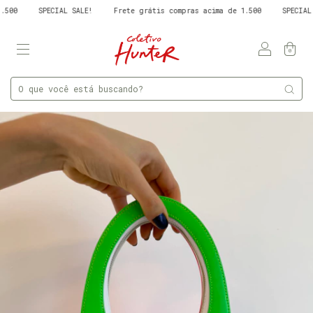
00
SPECIAL SALE!
Frete grátis compras acima de 1.500
SPECIAL SA
0