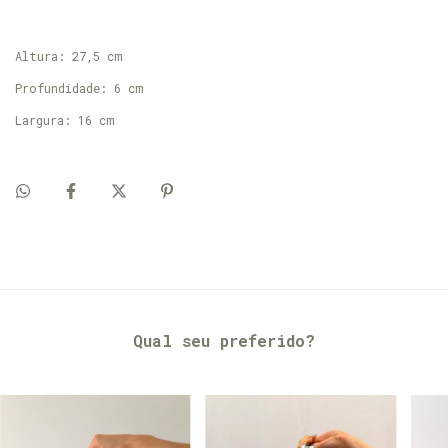
Altura: 27,5 cm
Profundidade: 6 cm
Largura: 16 cm
Qual seu preferido?