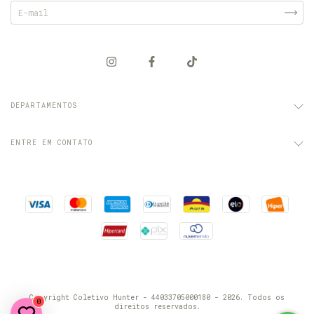
DEPARTAMENTOS
ENTRE EM CONTATO
Copyright Coletivo Hunter - 44033705000180 - 2026. Todos os
0
direitos reservados.