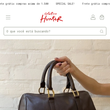
rátis compras acima de 1.500
SPECIAL SALE!
Frete grátis compras ac
0