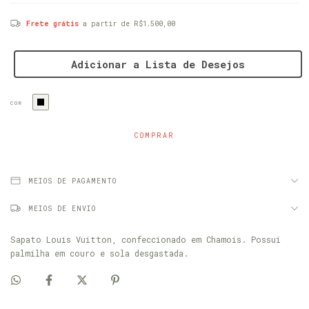
Frete grátis
a partir de
R$1.500,00
Adicionar a Lista de Desejos
COR
MEIOS DE PAGAMENTO
MEIOS DE ENVIO
Sapato Louis Vuitton, confeccionado em Chamois. Possui
palmilha em couro e sola desgastada.