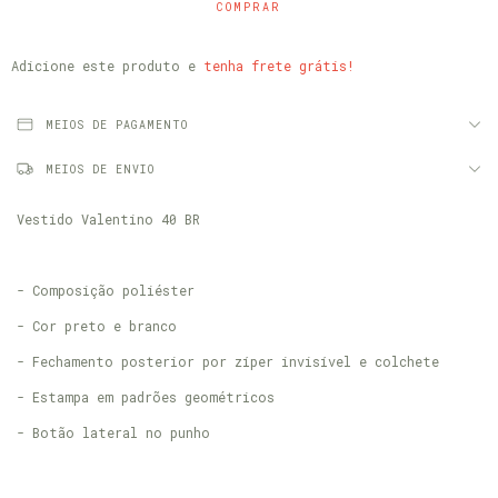
Adicione este produto e
tenha frete grátis!
MEIOS DE PAGAMENTO
MEIOS DE ENVIO
Vestido Valentino 40 BR
- Composição poliéster
- Cor preto e branco
- Fechamento posterior por zíper invisível e colchete
- Estampa em padrões geométricos
- Botão lateral no punho