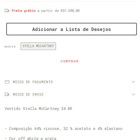
Frete grátis
a partir de
R$1.500,00
Adicionar a Lista de Desejos
STELLA MCCARTNEY
MARCAS
MEIOS DE PAGAMENTO
MEIOS DE ENVIO
Vestido Stella McCartney 34 BR
- Composição 64% viscose, 32 % acetato e 4% elastano
- Cor off white e prata