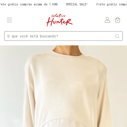
 grátis compras acima de 1.500
SPECIAL SALE!
Frete grátis compras 
0