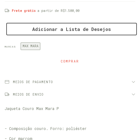
Frete grátis
a partir de
R$1.500,00
Adicionar a Lista de Desejos
MAX MARA
MARCAS
MEIOS DE PAGAMENTO
MEIOS DE ENVIO
Jaqueta Couro Max Mara P
- Composição couro. Forro: poliéster
- Cor marrom