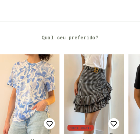
Qual seu preferido?
FRETE GRÁTIS